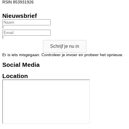
RSIN 853931926
Nieuwsbrief
!
!
Schrijf je nu in
Er is iets misgegaan. Controleer je invoer en probeer het opnieuw.
Social Media
Location